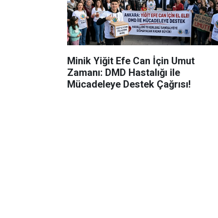
Minik Yiğit Efe Can İçin Umut
Zamanı: DMD Hastalığı ile
Mücadeleye Destek Çağrısı!