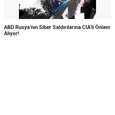
ABD Rusya'nın Siber Saldırılarına CIA'lı Önlem
Alıyor!