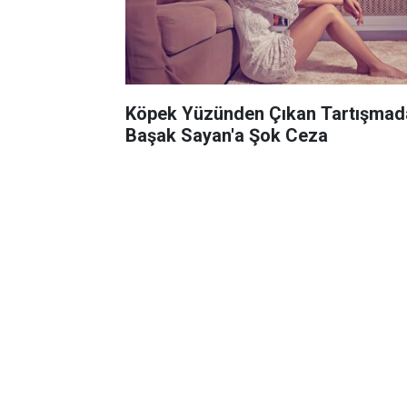
Köpek Yüzünden Çıkan Tartışmad
Başak Sayan'a Şok Ceza