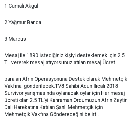
1.Cumali Akgül
2.Yağmur Banda
3.Marcus
Mesaj ile 1890 İstediğiniz kişiyi desteklemek için 2.5
TL vererek mesaj atıyorsunuz atılan mesaj Ücret
paraları Afrin Operasyonuna Destek olarak Mehmetçik
Vakfına gönderilecek.TV8 Sahibi Acun Ilıcalı 2018
Survivor yarışmasında oylanacak oylar için Her mesaj
ücreti olan 2.5 TL'yi Kahraman Ordumuzun Afrin Zeytin
Dalı Harekatına Katılan Şanlı Mehmetçik için
Mehmetçik Vakfına Göndereceğini belirti.