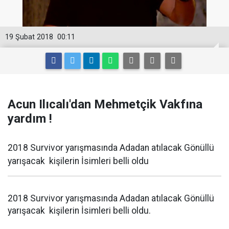
19 Şubat 2018
00:11
Acun Ilıcalı'dan Mehmetçik Vakfına
yardım !
2018 Survivor yarışmasında Adadan atılacak Gönüllü
yarışacak kişilerin İsimleri belli oldu
2018 Survivor yarışmasında Adadan atılacak Gönüllü
yarışacak kişilerin İsimleri belli oldu.