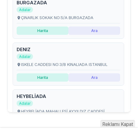
Reklamı Kapat