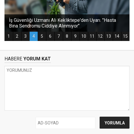
HABERE
YORUM KAT