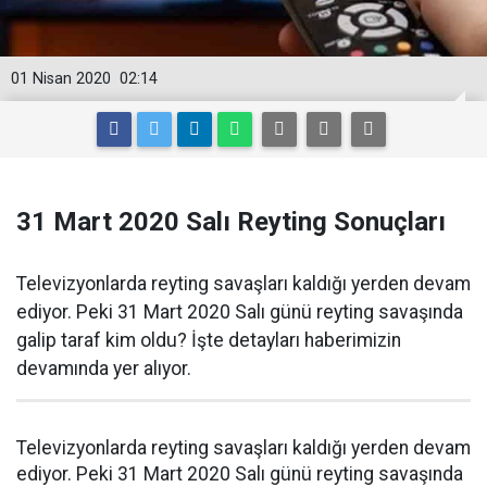
01 Nisan 2020
02:14
31 Mart 2020 Salı Reyting Sonuçları
Televizyonlarda reyting savaşları kaldığı yerden devam
ediyor. Peki 31 Mart 2020 Salı günü reyting savaşında
galip taraf kim oldu? İşte detayları haberimizin
devamında yer alıyor.
Televizyonlarda reyting savaşları kaldığı yerden devam
ediyor. Peki 31 Mart 2020 Salı günü reyting savaşında