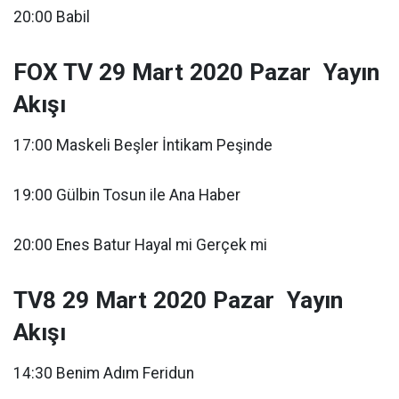
20:00 Babil
FOX TV 29 Mart 2020 Pazar Yayın
Akışı
17:00 Maskeli Beşler İntikam Peşinde
19:00 Gülbin Tosun ile Ana Haber
20:00 Enes Batur Hayal mi Gerçek mi
TV8 29 Mart 2020 Pazar Yayın
Akışı
14:30 Benim Adım Feridun