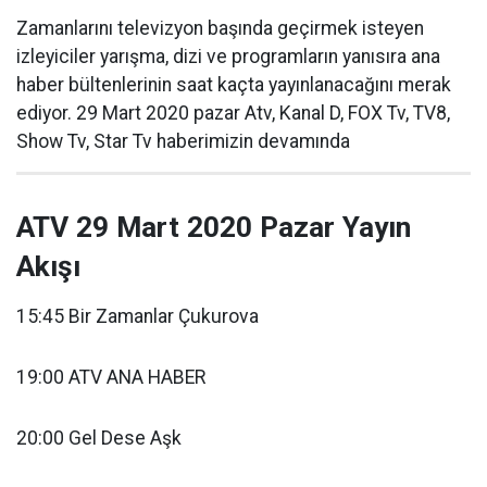
Zamanlarını televizyon başında geçirmek isteyen
izleyiciler yarışma, dizi ve programların yanısıra ana
haber bültenlerinin saat kaçta yayınlanacağını merak
ediyor. 29 Mart 2020 pazar Atv, Kanal D, FOX Tv, TV8,
Show Tv, Star Tv haberimizin devamında
ATV 29 Mart 2020 Pazar Yayın
Akışı
15:45 Bir Zamanlar Çukurova
19:00 ATV ANA HABER
20:00 Gel Dese Aşk