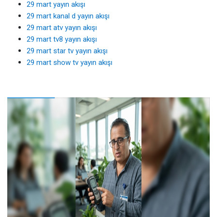
29 mart yayın akışı
29 mart kanal d yayın akışı
29 mart atv yayın akışı
29 mart tv8 yayın akışı
29 mart star tv yayın akışı
29 mart show tv yayın akışı