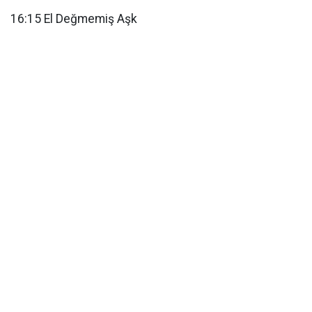
16:15 El Değmemiş Aşk