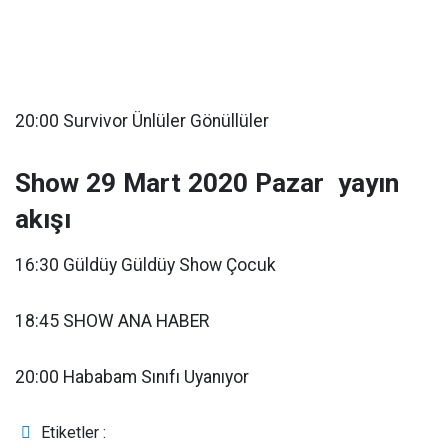
20:00 Survivor Ünlüler Gönüllüler
Show 29 Mart 2020 Pazar yayın
akışı
16:30 Güldüy Güldüy Show Çocuk
18:45 SHOW ANA HABER
20:00 Hababam Sınıfı Uyanıyor
Etiketler :