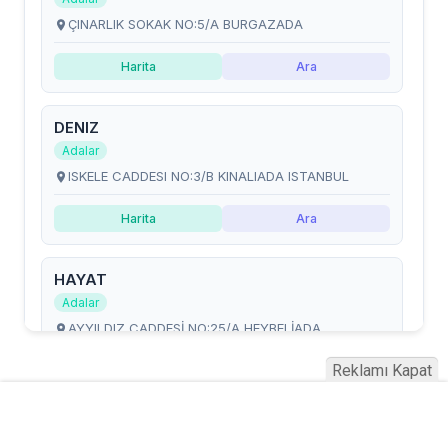
Reklamı Kapat