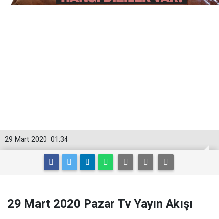
29 Mart 2020
01:34
29 Mart 2020 Pazar Tv Yayın Akışı