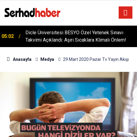
Dicle Üniversitesi BESYO Özel Yetenek Sınavı
05:02
Takvimi Açıklandı: Aşırı Sıcaklara Klimalı Önlem!
Anasayfa
Medya
29 Mart 2020 Pazar Tv Yayın Akışı