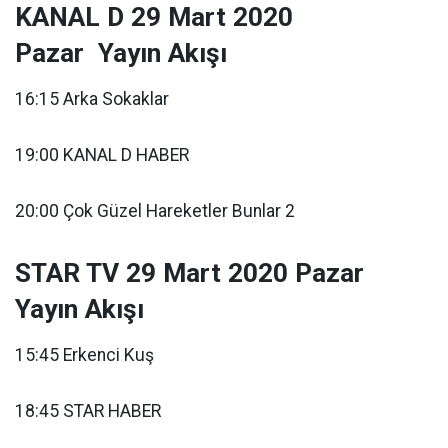
KANAL D 29 Mart 2020
Pazar Yayın Akışı
16:15 Arka Sokaklar
19:00 KANAL D HABER
20:00 Çok Güzel Hareketler Bunlar 2
STAR TV 29 Mart 2020 Pazar
Yayın Akışı
15:45 Erkenci Kuş
18:45 STAR HABER