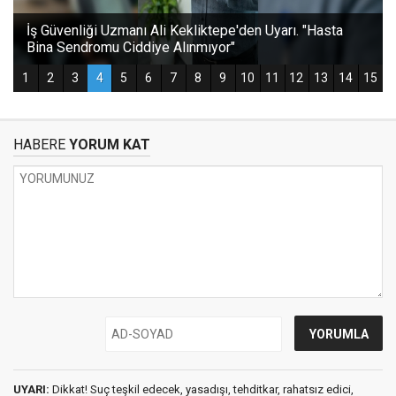
HABERE
YORUM KAT
UYARI:
Dikkat! Suç teşkil edecek, yasadışı, tehditkar, rahatsız edici,