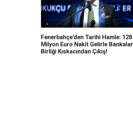
Fenerbahçe'den Tarihi Hamle: 128
Milyon Euro Nakit Gelirle Bankalar
Birliği Kıskacından Çıkış!