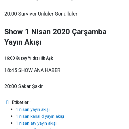
20:00 Survivor Ünlüler Gönüllüler
Show 1 Nisan 2020 Çarşamba
Yayın Akışı
16:00 Kuzey Yıldızı İlk Aşk
18:45 SHOW ANA HABER
20:00 Sakar Şakir
Etiketler :
1 nisan yayın akışı
1 nisan kanal d yayın akışı
1 nisan atv yayın akışı