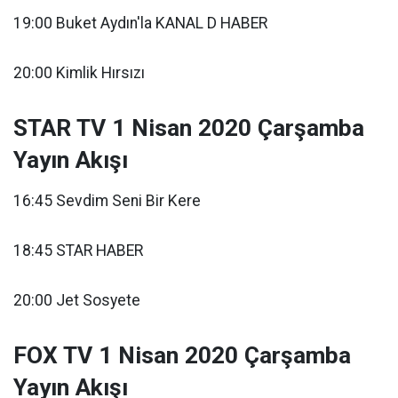
19:00 Buket Aydın'la KANAL D HABER
20:00 Kimlik Hırsızı
STAR TV 1 Nisan 2020 Çarşamba
Yayın Akışı
16:45 Sevdim Seni Bir Kere
18:45 STAR HABER
20:00 Jet Sosyete
FOX TV 1 Nisan 2020 Çarşamba
Yayın Akışı