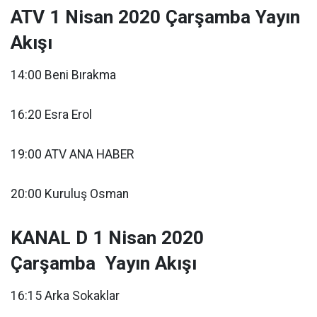
ATV 1 Nisan 2020 Çarşamba Yayın
Akışı
14:00 Beni Bırakma
16:20 Esra Erol
19:00 ATV ANA HABER
20:00 Kuruluş Osman
KANAL D 1 Nisan 2020
Çarşamba Yayın Akışı
16:15 Arka Sokaklar