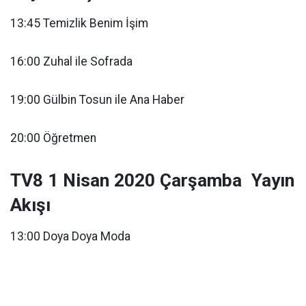
13:45 Temizlik Benim İşim
16:00 Zuhal ile Sofrada
19:00 Gülbin Tosun ile Ana Haber
20:00 Öğretmen
TV8 1 Nisan 2020 Çarşamba Yayın
Akışı
13:00 Doya Doya Moda