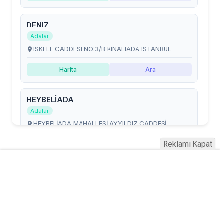
Reklamı Kapat