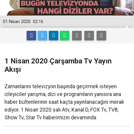
01 Nisan 2020
02:16
1 Nisan 2020 Çarşamba Tv Yayın
Akışı
Zamanlarını televizyon başında geçirmek isteyen
izleyiciler yarışma, dizi ve programların yanısıra ana
haber bültenlerinin saat kaçta yayınlanacağını merak
ediyor. 1 Nisan 2020 salı Atv, Kanal D, FOX Tv, TV8,
Show Tv, Star Tv haberimizin devamında