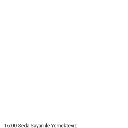
16:00 Seda Sayan ile Yemekteyiz