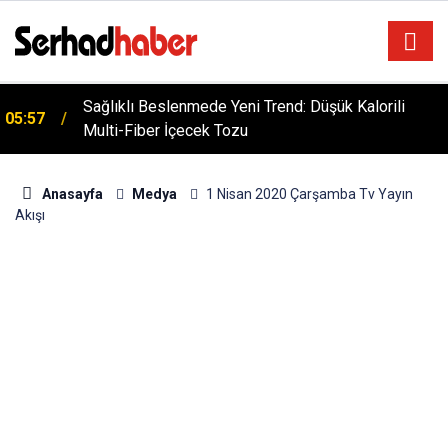
Sağlıklı Beslenmede Yeni Trend: Düşük Kalorili
05:57
Multi-Fiber İçecek Tozu
Anasayfa
Medya
1 Nisan 2020 Çarşamba Tv Yayın
Akışı